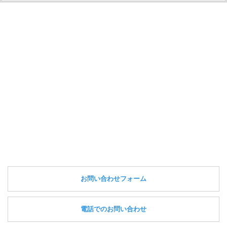
お問い合わせフォーム
電話でのお問い合わせ