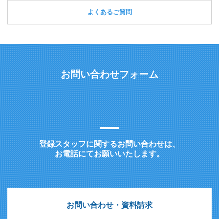
よくあるご質問
お問い合わせフォーム
登録スタッフに関するお問い合わせは、
お電話にてお願いいたします。
お問い合わせ・資料請求