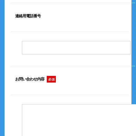
連絡用電話番号
お問い合わせ内容
必 須