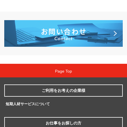
Page Top
ご利用をお考えの
企業様
短期人材サービスについて
お仕事を
お探しの方