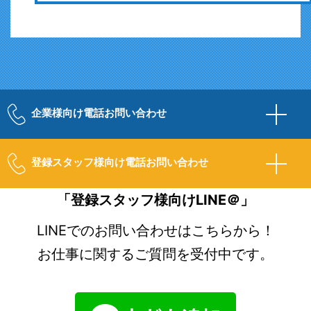
企業様向け電話お問い合わせ
登録スタッフ様向け電話お問い合わせ
「登録スタッフ様向けLINE＠」
LINEでのお問い合わせはこちらから！
お仕事に関するご質問を受付中です。