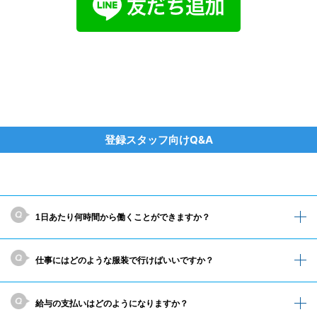
よくあるご質問
登録スタッフ向けQ&A
1日あたり何時間から働くことができますか？
仕事にはどのような服装で行けばいいですか？
給与の支払いはどのようになりますか？