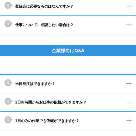
登録会に必要なものはなんですか？
仕事について、相談したい場合は？
企業様向けQ&A
当日発注はできますか？
1日何時間からお仕事の依頼ができますか？
1日のみの作業でも依頼ができますか？