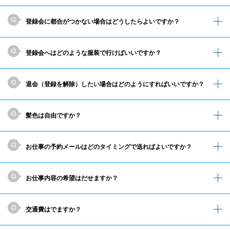
登録会に都合がつかない場合はどうしたらよいですか？
登録会へはどのような服装で行けばいいですか？
退会（登録を解除）したい場合はどのようにすればいいですか？
髪色は自由ですか？
お仕事の予約メールはどのタイミングで送ればよいですか？
お仕事内容の希望はだせますか？
交通費はでますか？