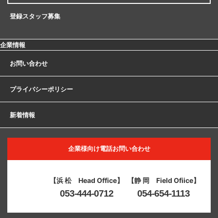
登録スタッフ募集
企業情報
お問い合わせ
プライバシーポリシー
新着情報
企業様向け電話お問い合わせ
【浜 松 Head Office】
【静 岡 Field Ofiice】
053-444-0712
054-654-1113