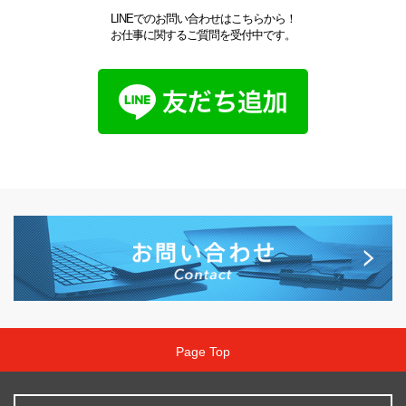
LINEでのお問い合わせはこちらから！
お仕事に関するご質問を受付中です。
Page Top