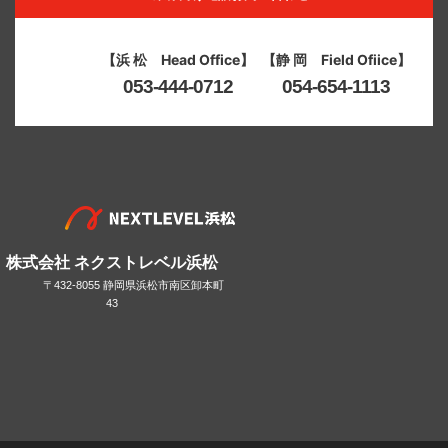
【浜 松 Head Office】
【静 岡 Field Ofiice】
053-444-0712
054-654-1113
株式会社 ネクストレベル浜松
〒432-8055 静岡県浜松市南区卸本町
43