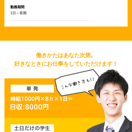
勤務期間
1日～長期
働きかたはあなた次第。
好きなときにお仕事をしていただけます！