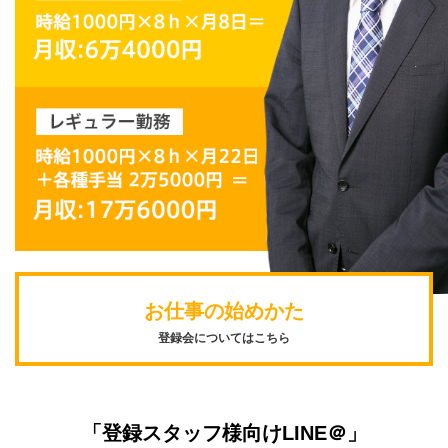
お仕事の始めかた
登録会についてはこちら
「登録スタッフ様向けLINE＠」