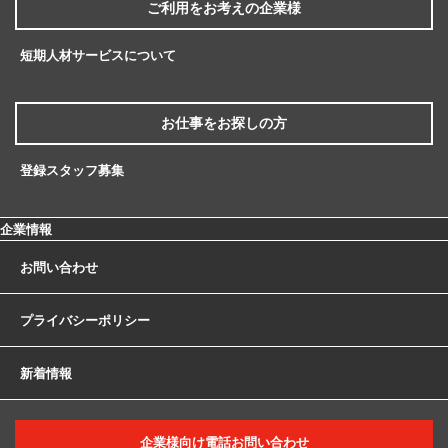
ご利用をお考えの
企業様
短期人材サービスについて
お仕事を
お探しの方
登録スタッフ募集
企業情報
お問い合わせ
プライバシーポリシー
新着情報
企業様向け電話お問い合わせ