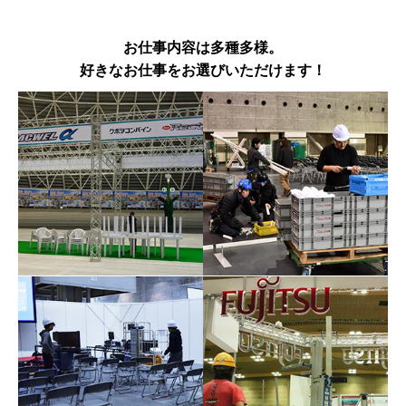
お仕事内容は多種多様。
好きなお仕事をお選びいただけます！